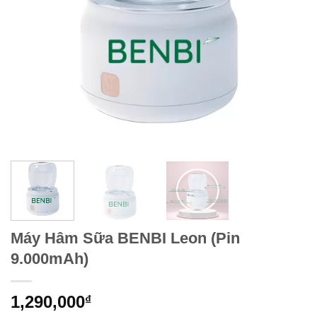
Máy Hâm Sữa BENBI Leon (Pin
9.000mAh)
1,290,000
₫