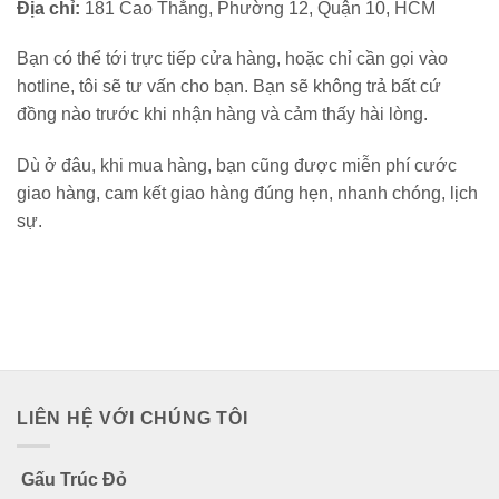
Địa chỉ:
181 Cao Thắng, Phường 12, Quận 10, HCM
Bạn có thể tới trực tiếp cửa hàng, hoặc chỉ cần gọi vào
hotline, tôi sẽ tư vấn cho bạn. Bạn sẽ không trả bất cứ
đồng nào trước khi nhận hàng và cảm thấy hài lòng.
Dù ở đâu, khi mua hàng, bạn cũng được miễn phí cước
giao hàng, cam kết giao hàng đúng hẹn, nhanh chóng, lịch
sự.
LIÊN HỆ VỚI CHÚNG TÔI
Gấu Trúc Đỏ