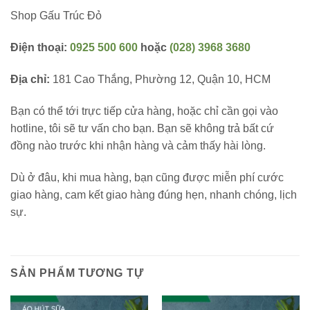
Shop Gấu Trúc Đỏ
Điện thoại:
0925 500 600
hoặc
(028) 3968 3680
Địa chỉ:
181 Cao Thắng, Phường 12, Quận 10, HCM
Bạn có thể tới trực tiếp cửa hàng, hoặc chỉ cần gọi vào
hotline, tôi sẽ tư vấn cho bạn. Bạn sẽ không trả bất cứ
đồng nào trước khi nhận hàng và cảm thấy hài lòng.
Dù ở đâu, khi mua hàng, bạn cũng được miễn phí cước
giao hàng, cam kết giao hàng đúng hẹn, nhanh chóng, lịch
sự.
SẢN PHẨM TƯƠNG TỰ